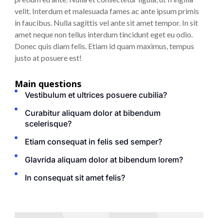
velit. Interdum et malesuada fames ac ante ipsum primis
in faucibus. Nulla sagittis vel ante sit amet tempor. In sit
amet neque non tellus interdum tincidunt eget eu odio.
Donec quis diam felis. Etiam id quam maximus, tempus
justo at posuere est!
Main questions
Vestibulum et ultrices posuere cubilia?
Curabitur aliquam dolor at bibendum
scelerisque?
Etiam consequat in felis sed semper?
Glavrida aliquam dolor at bibendum lorem?
In consequat sit amet felis?