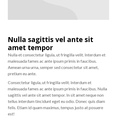
Nulla sagittis vel ante sit
amet tempor
Nulla et consectetur ligula, ut fringilla velit. Interdum et
malesuada fames ac ante ipsum primis in faucibus.
Aenean urna urna, semper sed consectetur sit amet,
pretium eu ante.
Consectetur ligula, ut fringilla velit. Interdum et
malesuada fames ac ante ipsum primis in faucibus. Nulla
sagittis vel ante sit amet tempor. In sit amet neque non
tellus interdum tincidunt eget eu odio. Donec quis diam
felis. Etiam id quam maximus, tempus justo at posuere
est!