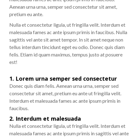
Aenean urna urna, semper sed consectetur sit amet,
pretium eu ante.
Nulla et consectetur ligula, ut fringilla velit. Interdum et
malesuada fames ac ante ipsum primis in faucibus. Nulla
sagittis vel ante sit amet tempor. In sit amet neque non
tellus interdum tincidunt eget eu odio. Donec quis diam
felis. Etiam id quam maximus, tempus justo at posuere
est!
1. Lorem urna semper sed consectetur
Donec quis diam felis. Aenean urna urna, semper sed
consectetur sit amet, pretium eu ante ut fringilla velit.
Interdum et malesuada fames ac ante ipsum primis in
faucibus.
2. Interdum et malesuada
Nulla et consectetur ligula, ut fringilla velit. Interdum et
malesuada fames ac ante ipsum primis in sagittis vel ante