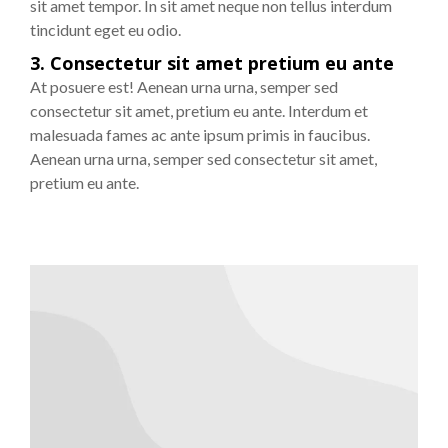
sit amet tempor. In sit amet neque non tellus interdum
tincidunt eget eu odio.
3. Consectetur sit amet pretium eu ante
At posuere est! Aenean urna urna, semper sed
consectetur sit amet, pretium eu ante. Interdum et
malesuada fames ac ante ipsum primis in faucibus.
Aenean urna urna, semper sed consectetur sit amet,
pretium eu ante.