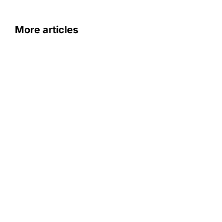
More articles
Uncategorized