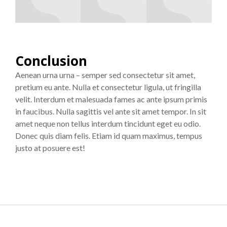
Conclusion
Aenean urna urna – semper sed consectetur sit amet,
pretium eu ante. Nulla et consectetur ligula, ut fringilla
velit. Interdum et malesuada fames ac ante ipsum primis
in faucibus. Nulla sagittis vel ante sit amet tempor. In sit
amet neque non tellus interdum tincidunt eget eu odio.
Donec quis diam felis. Etiam id quam maximus, tempus
justo at posuere est!