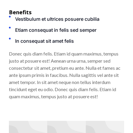
Benefits
Vestibulum et ultrices posuere cubilia
Etiam consequat in felis sed semper
In consequat sit amet felis
Donec quis diam felis. Etiam id quam maximus, tempus
justo at posuere est! Aenean urna urna, semper sed
consectetur sit amet, pretium eu ante. Nulla et
fames ac
ante ipsum primis in faucibus. Nulla sagittis vel ante sit
amet tempor. In sit amet neque non tellus interdum
tincidunt eget eu odio. Donec quis diam felis. Etiam id
quam maximus, tempus justo at posuere est!